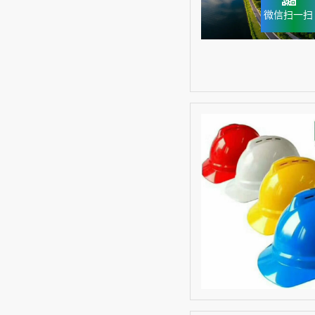
微信扫一扫