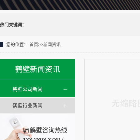
热门关键词：
您的位置：
首页
>>
新闻资讯
鹤壁新闻资讯
鹤壁公司新闻
鹤壁行业新闻
鹤壁咨询热线
133.2898.3789 /