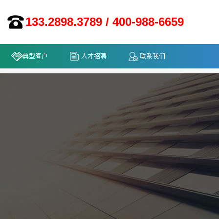
133.2898.3789 / 400-988-6659
典型客户
人才招聘
联系我们