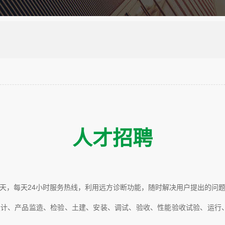
人才招聘
设有每周7天，每天24小时服务热线，利用远方诊断功能，随时解决用户提出的问
设计、产品监造、检验、土建、安装、调试、验收、性能验收试验、运行