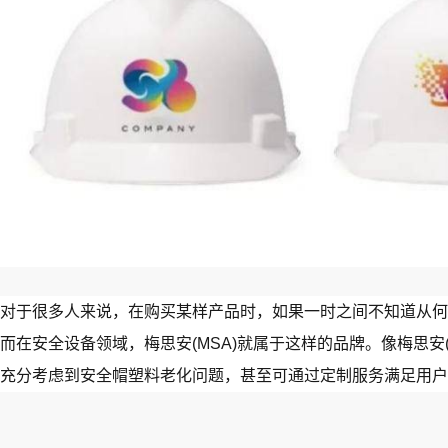
对于很多人来说，在购买某样产品时，如果一时之间不知道从何
而在安全设备领域，梅思安(MSA)就属于这样的品牌。像梅思安
充分考虑到安全帽塑料老化问题，甚至可通过定制服务满足用户