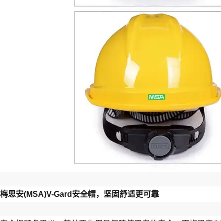
梅思安(MSA)V-Gard安全帽，坚固舒适更可靠