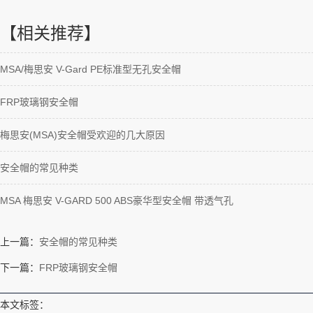
【相关推荐】
MSA/梅思安 V-Gard PE标准型无孔安全帽
FRP玻璃钢安全帽
梅思安(MSA)安全帽受欢迎的几大原因
安全帽的常见种类
MSA 梅思安 V-GARD 500 ABS豪华型安全帽 带透气孔
上一篇：
安全帽的常见种类
下一篇：
FRP玻璃钢安全帽
本文标签：