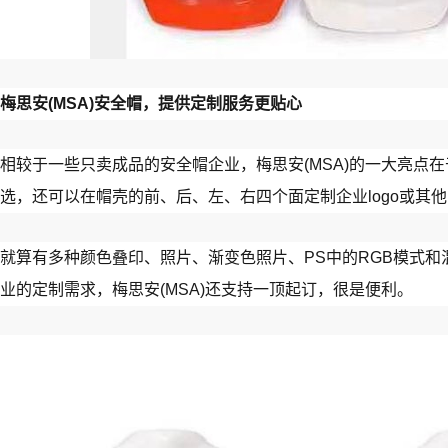
梅思安(MSA)安全帽，提供定制服务更贴心
相较于一些只卖成品的安全帽企业，梅思安(MSA)的一大亮点
选，还可以在帽壳的前、后、左、右四个面定制企业logo或其
就算有多种颜色叠印、照片、渐变色照片、PS中的RGB模式
业的定制需求，梅思安(MSA)还支持一顶起订，很是便利。