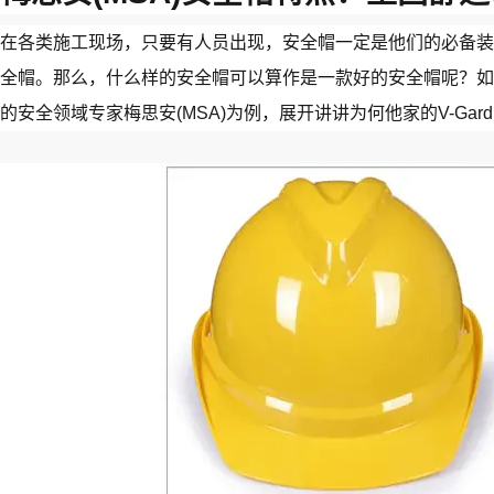
在各类施工现场，只要有人员出现，安全帽一定是他们的必备装
全帽。那么，什么样的安全帽可以算作是一款好的安全帽呢？如
的安全领域专家梅思安(MSA)为例，展开讲讲为何他家的V-Ga