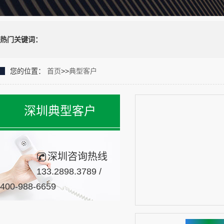
热门关键词：
您的位置：
首页
>>
典型客户
深圳典型客户
深圳咨询热线
133.2898.3789 /
400-988-6659