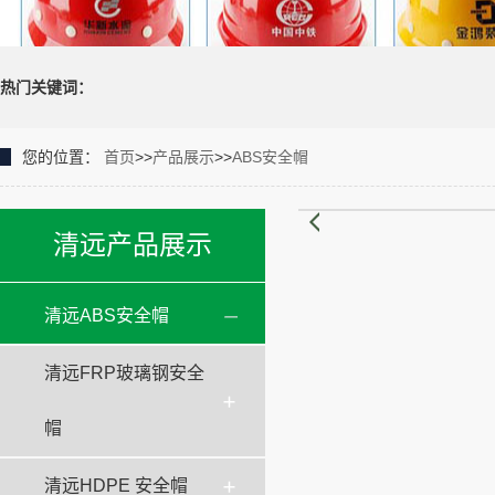
热门关键词：
您的位置：
首页
>>
产品展示
>>
ABS安全帽
清远产品展示
清远ABS安全帽
清远FRP玻璃钢安全
帽
清远HDPE 安全帽