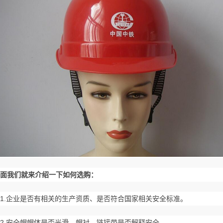
面我们就来介绍一下如何选购：
1.企业是否有相关的生产资质、是否符合国家相关安全标准。
2.安全帽帽体是否光滑、帽衬、链接带是否解释安全