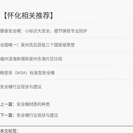
【怀化相关推荐】
康泰安全帽：小标识大安全，细节铸就专业防护
全国唯一！泉州先后获批三个国家级荣誉
福州滨海新城和泉州东海片区比较
梅思安（MSA）标准型安全帽
安全帽行业现状与建议
上一篇：
安全帽材质的种类
下一篇：
安全帽行业现状与建议
本文标签：