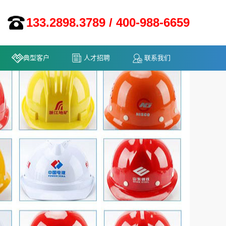
133.2898.3789 / 400-988-6659
典型客户
人才招聘
联系我们