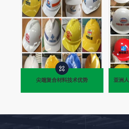
尖端复合材料技术优势
亚洲人