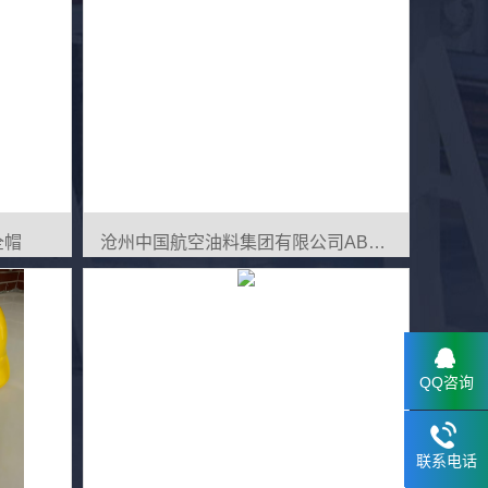
全帽
沧州中国航空油料集团有限公司ABS安全帽
QQ咨询
联系电话