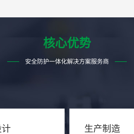
核心优势
安全防护一体化解决方案服务商
设计
生产制造