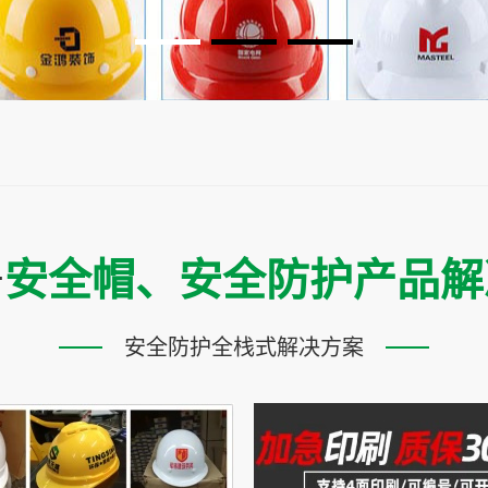
于
安全帽、安全防护产品解
安全防护全栈式解决方案