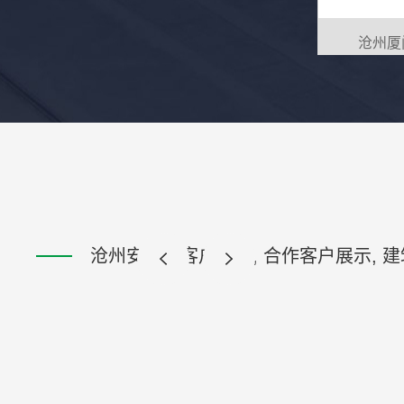
沧州厦
沧州安全帽客户案例, 合作客户展示, 建