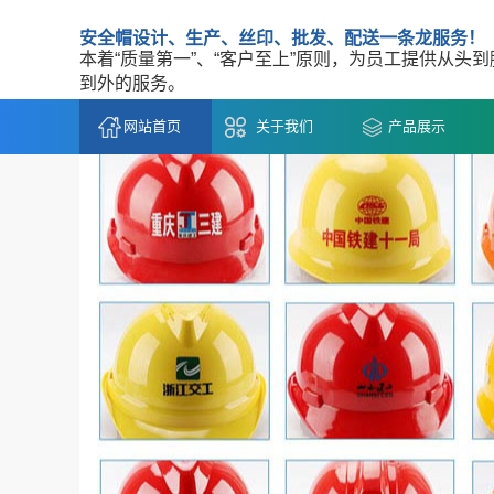
安全帽设计、生产、丝印、批发、配送一条龙服务！
本着“质量第一”、“客户至上”原则，为员工提供从头
到外的服务。
网站首页
关于我们
产品展示