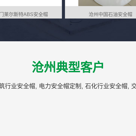
门莱尔斯特ABS安全帽
沧州中国石油安全帽
沧州典型客户
筑行业安全帽, 电力安全帽定制, 石化行业安全帽, 