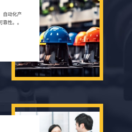
，自动化产
可靠性。。