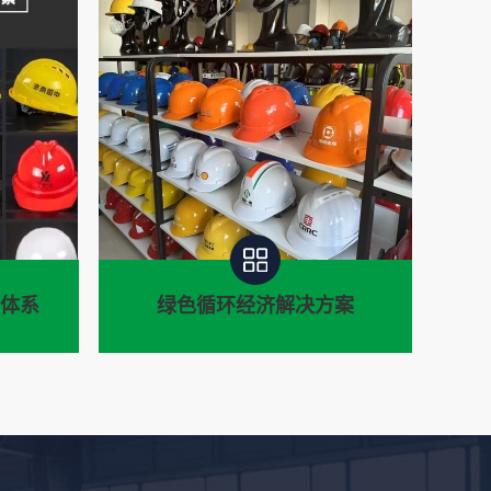
务体系
绿色循环经济解决方案