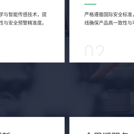
学与智能传感技术，提
严格遵循国际安全标准
性与安全预警精准度。
线确保产品高一致性与