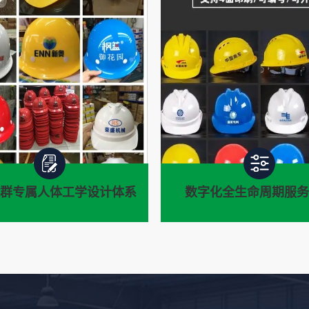
群专属人体工学设计体系
数字化全生命周期服