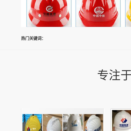
热门关键词：
专注