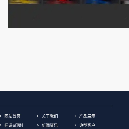
网站首页
关于我们
产品展示
标识&印刷
新闻资讯
典型客户