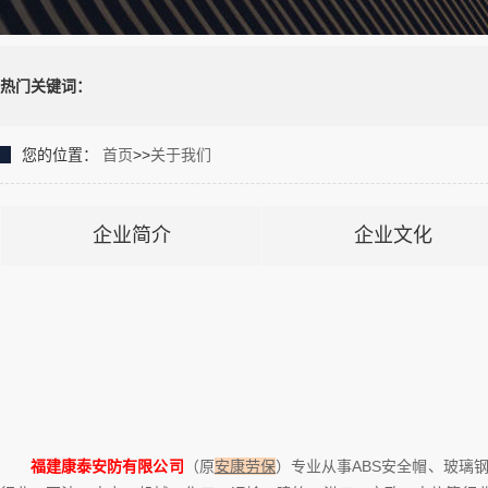
热门关键词：
您的位置：
首页
>>
关于我们
企业简介
企业文化
福建康泰安防有限公司
（原
安康劳保
）专业从事ABS安全帽、玻璃